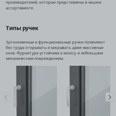
производителей, которые представлены в нашем
ассортименте.
Типы ручек
Эргономичные и функциональные ручки позволяют
без труда открывать и закрывать даже массивные
окна. Фурнитура устойчива к износу и небольшим
механическим повреждениям.