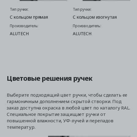
Тип ручки:
Тип ручки:
С кольцом прямая
С кольцом изогнутая
Производитель:
Производитель:
ALUTECH
ALUTECH
Цветовые решения ручек
Выберите подходящий цвет ручки, чтобы сделать ее
гармоничным дополнением скрытой створки. Под
заказ доступна окраска в любой цвет по каталогу RAL.
Специальное покрытие защищает ручки от
повышенной влажности, УФ-лучей и перепадов
температур.