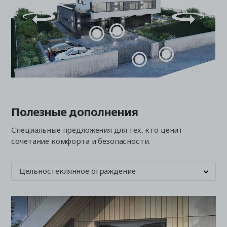
Полезные дополнения
Специальные предложения для тех, кто ценит
сочетание комфорта и безопасности.
Цельностеклянное ограждение