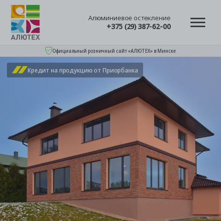
Алюминиевое остекление
+375 (29) 387-62-00
Официальный розничный сайт «АЛЮТЕХ» в Минске
Кредит на продукцию от Приорбанка