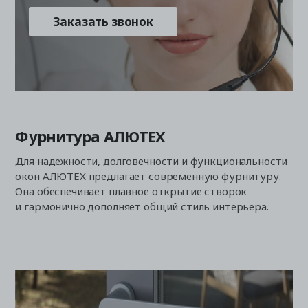
Заказать звонок
Фурнитура АЛЮТЕХ
Для надежности, долговечности и функциональности
окон АЛЮТЕХ предлагает современную фурнитуру.
Она обеспечивает плавное открытие створок
и гармонично дополняет общий стиль интерьера.