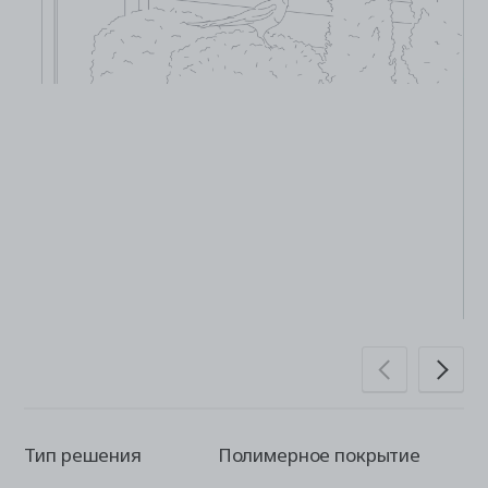
Тип решения
Полимерное покрытие