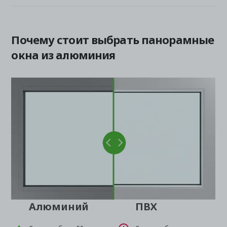
Почему стоит выбрать панорамные
окна из алюминия
Алюминий
ПВХ