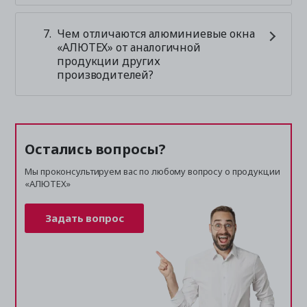
Чем отличаются алюминиевые окна
«АЛЮТЕХ» от аналогичной
продукции других
производителей?
Остались вопросы?
Мы проконсультируем вас по любому вопросу о продукции
«АЛЮТЕХ»
Задать вопрос