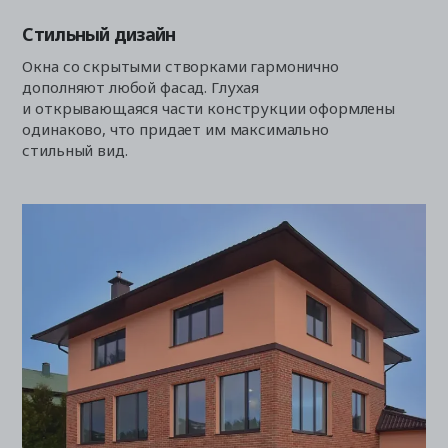
Стильный дизайн
Окна со скрытыми створками гармонично
дополняют любой фасад. Глухая
и открывающаяся части конструкции оформлены
одинаково, что придает им максимально
стильный вид.