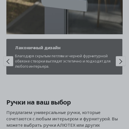
Лаконичный дизайн
Благодаря скрытым петлям и черной фурнитурной
обвязке створки выглядят эстетично и подходят для
любого интерьера.
Ручки на ваш выбор
Предлагаем универсальные ручки, которые
сочетаются с любым интерьером и фурнитурой. Вы
можете выбрать ручки АЛЮТЕХ или других