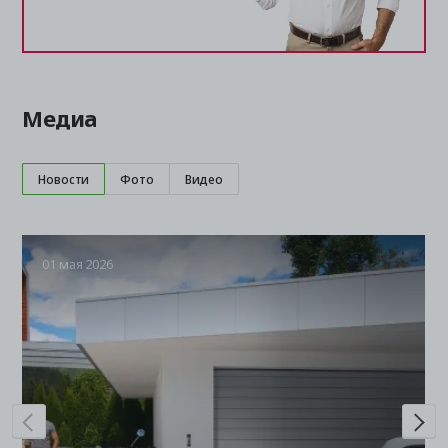
Медиа
Новости
Фото
Видео
01 мая 2026