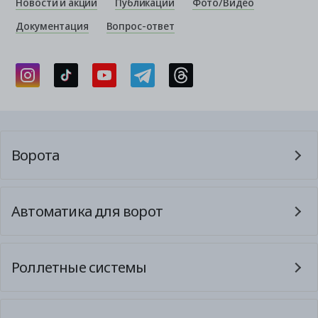
Новости и акции
Публикации
Фото/Видео
Документация
Вопрос-ответ
Ворота
Автоматика для ворот
Роллетные системы