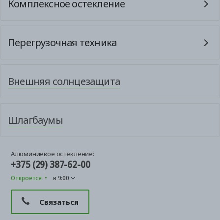
Комплексное остекление
Перегрузочная техника
Внешняя солнцезащита
Шлагбаумы
Алюминиевое остекление:
+375 (29) 387-62-00
Откроется
в 9:00
Связаться