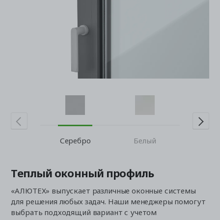
Черн
Серебро
Белый
Теплый оконный профиль
«АЛЮТЕХ» выпускает различные оконные системы
для решения любых задач. Наши менеджеры помогут
выбрать подходящий вариант с учетом