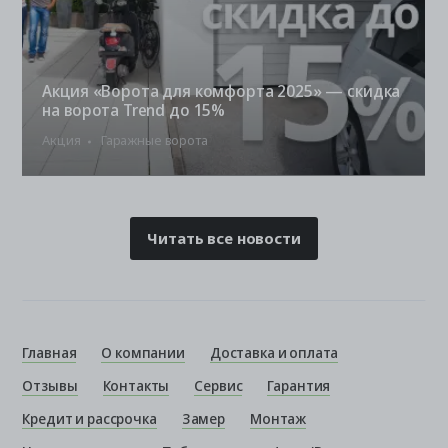
Акция «Ворота для комфорта 2025» — скидка
на ворота Trend до 15%
Акция
Гаражные ворота
Читать все новости
Главная
О компании
Доставка и оплата
Отзывы
Контакты
Сервис
Гарантия
Кредит и рассрочка
Замер
Монтаж