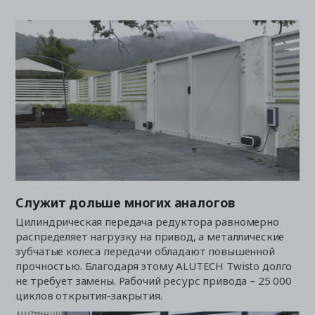
Служит дольше многих аналогов
Цилиндрическая передача редуктора равномерно
распределяет нагрузку на привод, а металлические
зубчатые колеса передачи обладают повышенной
прочностью. Благодаря этому ALUTECH Twisto долго
не требует замены. Рабочий ресурс привода – 25 000
циклов открытия-закрытия.