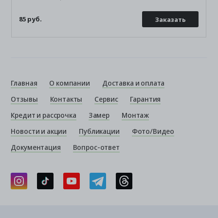
85 руб.
Заказать
Главная
О компании
Доставка и оплата
Отзывы
Контакты
Сервис
Гарантия
Кредит и рассрочка
Замер
Монтаж
Новости и акции
Публикации
Фото/Видео
Документация
Вопрос-ответ