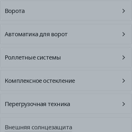
Ворота
Автоматика для ворот
Роллетные системы
Комплексное остекление
Перегрузочная техника
Внешняя солнцезащита