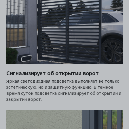
Сигнализирует об открытии ворот
Яркая светодиодная подсветка выполняет не только
эстетическую, но и защитную функцию. В темное
время суток подсветка сигнализирует об открытии и
закрытии ворот.