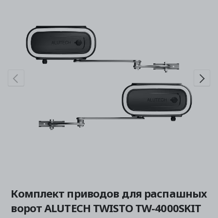
Комплект приводов для распашных
ворот ALUTECH TWISTO TW-4000SKIT